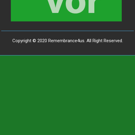
Copyright © 2020 Remembrance4us. All Right Reserved.