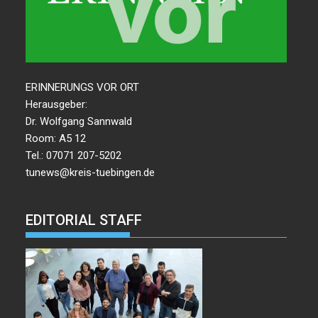
ERINNERUNGS VOR ORT
Herausgeber:
Dr. Wolfgang Sannwald
Room: A5 12
Tel.: 07071 207-5202
tunews@kreis-tuebingen.de
EDITORIAL STAFF