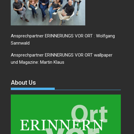
Ansprechpartner ERINNERUNGS VOR ORT : Wolfgang
Sannwald
Ansprechpartner ERINNERUNGS VOR ORT wallpaper
und Magazine: Martin Klaus
About Us