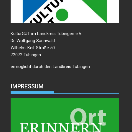
KulturGUT im Landkreis Tübingen e.V.
Dr. Wolfgang Sannwald
Wilhelm-Keil-Straße 50
72072 Tübingen
ermöglicht durch den Landkreis Tübingen
IMPRESSUM