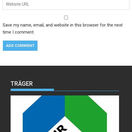
Save my name, email, and website in this browser for the next
time I comment.
TRÄGER