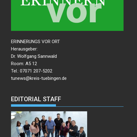
ERINNERUNGS VOR ORT
Herausgeber:
Dr. Wolfgang Sannwald
Room: A5 12
Tel.: 07071 207-5202
tunews@kreis-tuebingen.de
EDITORIAL STAFF