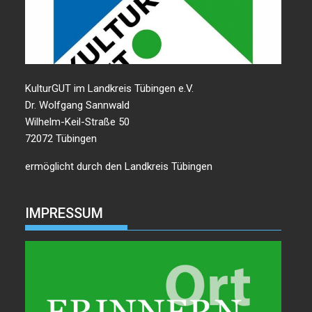
KulturGUT im Landkreis Tübingen e.V.
Dr. Wolfgang Sannwald
Wilhelm-Keil-Straße 50
72072 Tübingen
ermöglicht durch den Landkreis Tübingen
IMPRESSUM