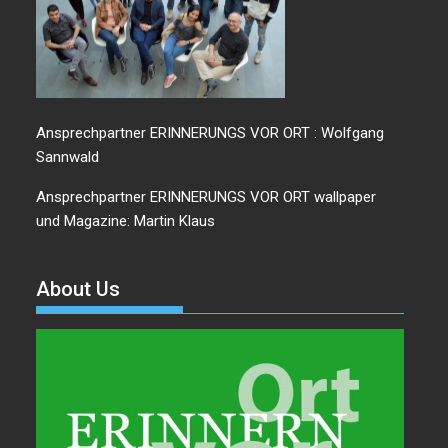
Ansprechpartner ERINNERUNGS VOR ORT : Wolfgang
Sannwald
Ansprechpartner ERINNERUNGS VOR ORT wallpaper
und Magazine: Martin Klaus
About Us