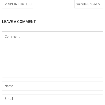
Post
NINJA TURTLES
Suicide Squad
navigation
LEAVE A COMMENT